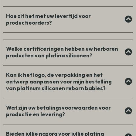
Hoe zit het met uw levertijd voor
productieorders?
Welke certificeringen hebben uw herboren
producten van platina siliconen?
Kan ik het logo, de verpakking en het
ontwerp aanpassen voor mijn bestelling
van platinum siliconen reborn babies?
Wat zijn uw betalingsvoorwaarden voor
productie en levering?
Bieden jullie nazorg voor jullie platina