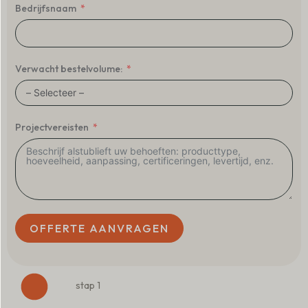
Bedrijfsnaam
Verwacht bestelvolume:
Projectvereisten
OFFERTE AANVRAGEN
stap 1