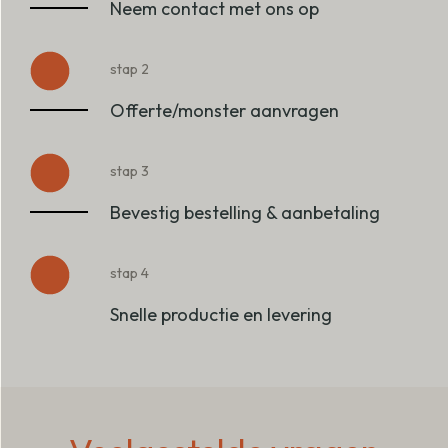
Neem contact met ons op
stap 2
Offerte/monster aanvragen
stap 3
Bevestig bestelling & aanbetaling
stap 4
Snelle productie en levering