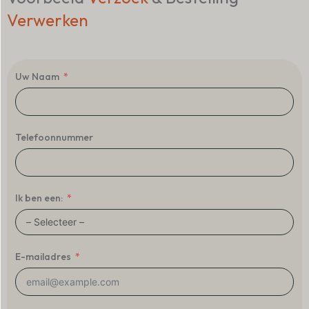
Verwerken
Uw Naam
Telefoonnummer
Ik ben een:
E-mailadres