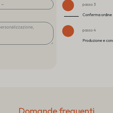
passo 3
Conferma ordine 
passo 4
Produzione e con
Domande frequenti