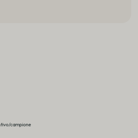
entivo/campione