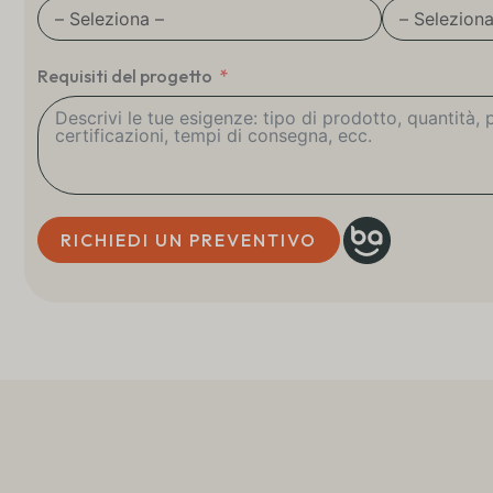
Requisiti del progetto
RICHIEDI UN PREVENTIVO