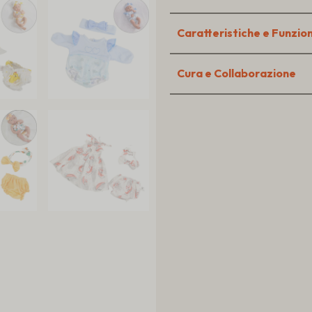
Caratteristiche e Funzion
Cura e Collaborazione