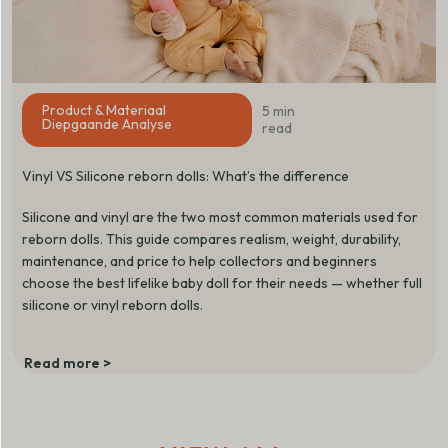
Product & Materiaal
5 min
Diepgaande Analyse
read
Vinyl VS Silicone reborn dolls: What’s the difference
Silicone and vinyl are the two most common materials used for
reborn dolls. This guide compares realism, weight, durability,
maintenance, and price to help collectors and beginners
choose the best lifelike baby doll for their needs — whether full
silicone or vinyl reborn dolls.
Read more
>