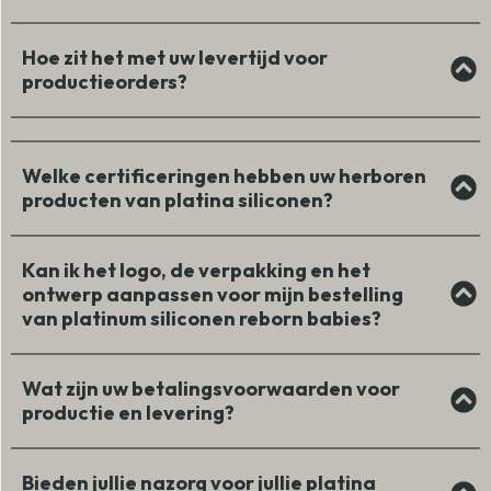
Hoe zit het met uw levertijd voor
productieorders?
Welke certificeringen hebben uw herboren
producten van platina siliconen?
Kan ik het logo, de verpakking en het
ontwerp aanpassen voor mijn bestelling
van platinum siliconen reborn babies?
Wat zijn uw betalingsvoorwaarden voor
productie en levering?
Bieden jullie nazorg voor jullie platina