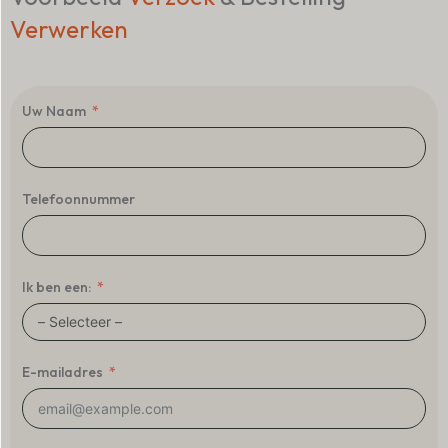
Verwerken
Uw Naam
Telefoonnummer
Ik ben een:
E-mailadres