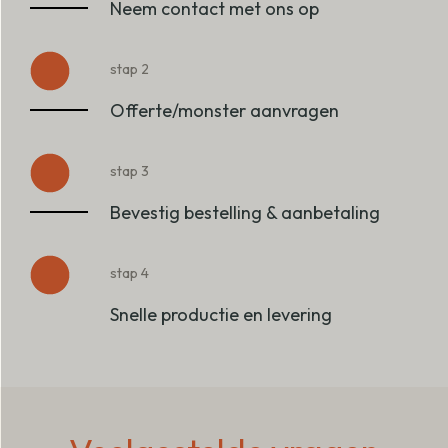
Neem contact met ons op
stap 2
Offerte/monster aanvragen
stap 3
Bevestig bestelling & aanbetaling
stap 4
Snelle productie en levering