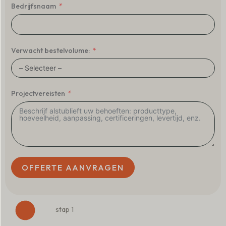
Bedrijfsnaam
Verwacht bestelvolume:
Projectvereisten
OFFERTE AANVRAGEN
stap 1