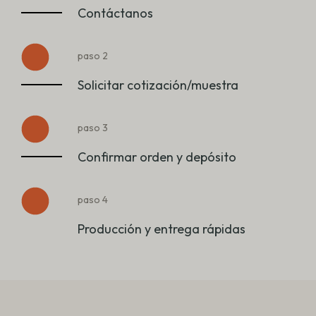
Contáctanos
paso 2
Solicitar cotización/muestra
paso 3
Confirmar orden y depósito
paso 4
Producción y entrega rápidas