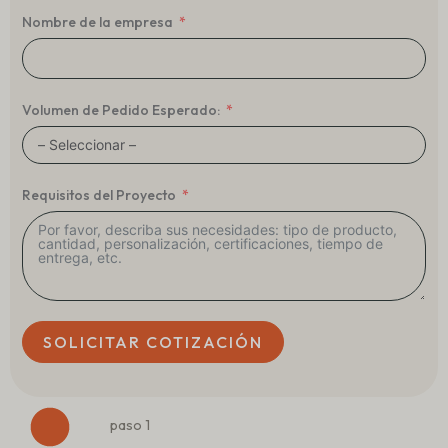
Nombre de la empresa
Volumen de Pedido Esperado:
Requisitos del Proyecto
SOLICITAR COTIZACIÓN
paso 1