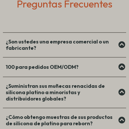
Preguntas Frecuentes
¿Son ustedes una empresa comercial o un
fabricante?
100 para pedidos OEM/ODM?
¿Suministran sus muñecas renacidas de
silicona platino a minoristas y
distribuidores globales?
¿Cómo obtengo muestras de sus productos
de silicona de platino para reborn?