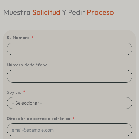
Muestra
Solicitud
Y Pedir
Proceso
Su Nombre
Número de teléfono
Soy un:
Dirección de correo electrónico