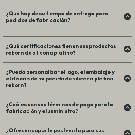
¿Qué hay de su tiempo de entrega para
pedidos de fabricación?
¿Qué certificaciones tienen sus productos
reborn de silicona platino?
¿Puedo personalizar el logo, el embalaje y
el diseño de mi pedido de silicona platino
reborn?
¿Cuáles son sus términos de pago para la
fabricación y el suministro?
¿Ofrecen soporte postventa para sus