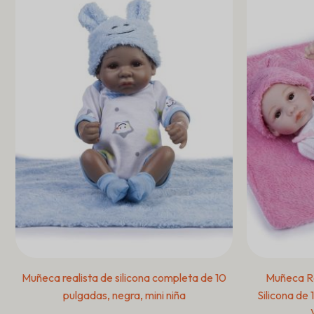
Muñeca realista de silicona completa de 10
Muñeca R
pulgadas, negra, mini niña
Silicona de