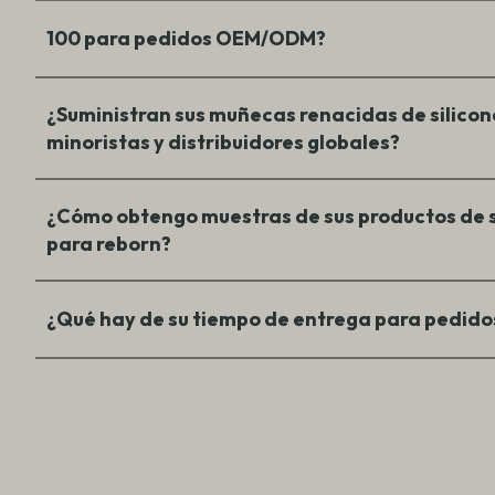
100 para pedidos OEM/ODM?
¿Suministran sus muñecas renacidas de silicon
minoristas y distribuidores globales?
¿Cómo obtengo muestras de sus productos de s
para reborn?
¿Qué hay de su tiempo de entrega para pedido