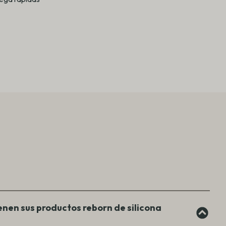
enen sus productos reborn de silicona