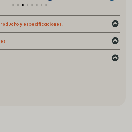
producto y especificaciones.
nes