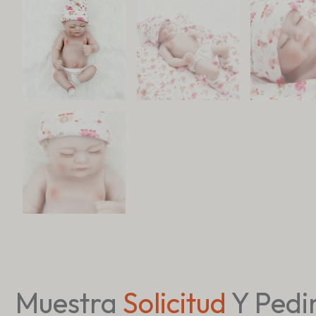
Muestra
Solicitud
Y Pedi