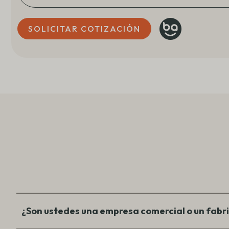
SOLICITAR COTIZACIÓN
¿Son ustedes una empresa comercial o un fabr