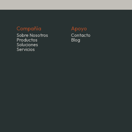
Compañía
Apoyo
Sobre Nosotros
Contacto
Productos
Blog
Soluciones
Servicios