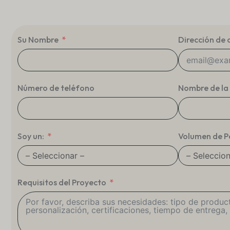
Su Nombre
Dirección de 
Número de teléfono
Nombre de la
Soy un:
Volumen de P
Requisitos del Proyecto