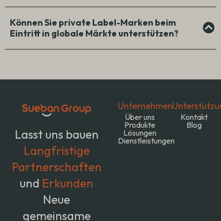
Können Sie private Label-Marken beim
Eintritt in globale Märkte unterstützen?
Unternehmen
Unterstützu
Über uns
Kontakt
Produkte
Blog
Lasst uns bauen
Lösungen
Dienstleistungen
Langfristige
Partnerschaften
und
Erkunden
Neue
gemeinsame