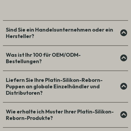
Sind Sie ein Handelsunternehmen oder ein
Hersteller?
Was ist Ihr 100 für OEM/ODM-
Bestellungen?
Liefern Sie Ihre Platin-Silikon-Reborn-
Puppen an globale Einzelhändler und
Distributoren?
Wie erhalte ich Muster Ihrer Platin-Silikon-
Reborn-Produkte?