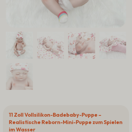
11 Zoll Vollsilikon-Badebaby-Puppe –
Realistische Reborn-Mini-Puppe zum Spielen
im Wasser