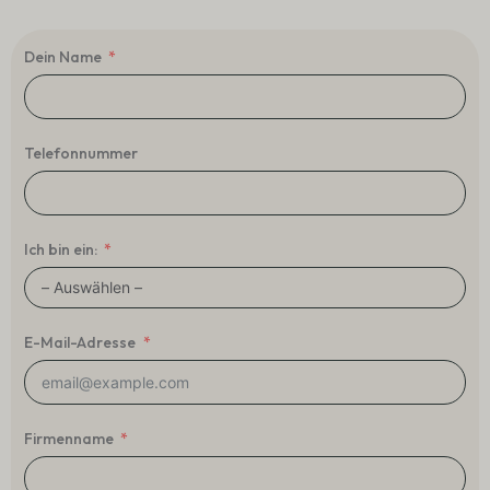
Dein Name
Telefonnummer
Ich bin ein:
E-Mail-Adresse
Firmenname