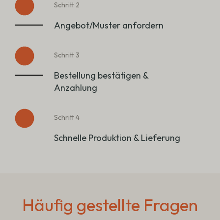
Schritt 2
Angebot/Muster anfordern
Schritt 3
Bestellung bestätigen &
Anzahlung
Schritt 4
Schnelle Produktion & Lieferung
Häufig gestellte Fragen