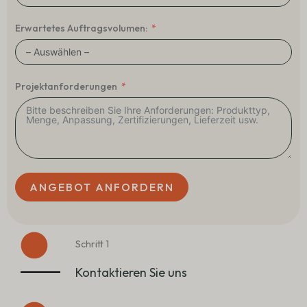
Erwartetes Auftragsvolumen:
Projektanforderungen
ANGEBOT ANFORDERN
Schritt 1
Kontaktieren Sie uns