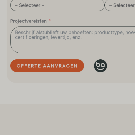
Projectvereisten
OFFERTE AANVRAGEN