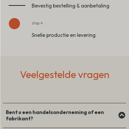
Bevestig bestelling & aanbetaling
stap 4
Snelle productie en levering
Veelgestelde vragen
Bent u een handelsonderneming of een
fabrikant?