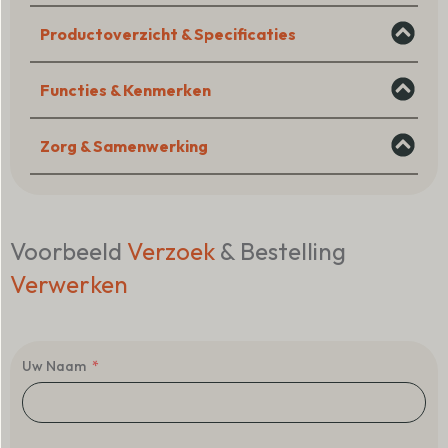
Productoverzicht & Specificaties
Functies & Kenmerken
Zorg & Samenwerking
Voorbeeld
Verzoek
& Bestelling
Verwerken
Uw Naam