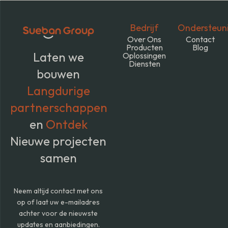
Bedrijf
Ondersteun
Over Ons
Contact
Producten
Blog
Laten we
Oplossingen
Diensten
bouwen
Langdurige
partnerschappen
en
Ontdek
Nieuwe projecten
samen
Neem altijd contact met ons
op of laat uw e-mailadres
achter voor de nieuwste
updates en aanbiedingen.