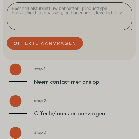
OFFERTE AANVRAGEN
stap 1
Neem contact met ons op
stap 2
Offerte/monster aanvragen
stap 3