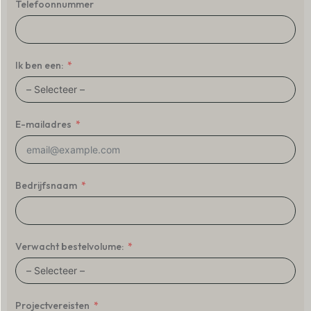
Telefoonnummer
Ik ben een:
E-mailadres
Bedrijfsnaam
Verwacht bestelvolume:
Projectvereisten