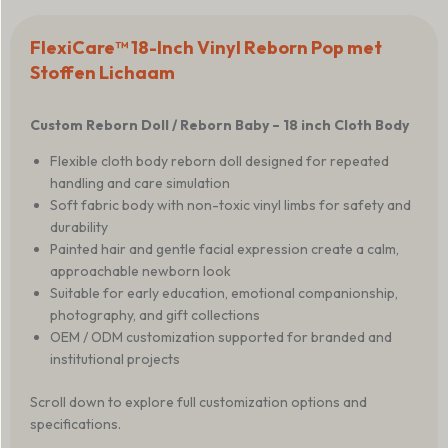
FlexiCare™ 18-Inch Vinyl Reborn Pop met
Stoffen Lichaam
Custom Reborn Doll / Reborn Baby – 18 inch Cloth Body
Flexible cloth body reborn doll designed for repeated
handling and care simulation
Soft fabric body with non-toxic vinyl limbs for safety and
durability
Painted hair and gentle facial expression create a calm,
approachable newborn look
Suitable for early education, emotional companionship,
photography, and gift collections
OEM / ODM customization supported for branded and
institutional projects
Scroll down to explore full customization options and
specifications.