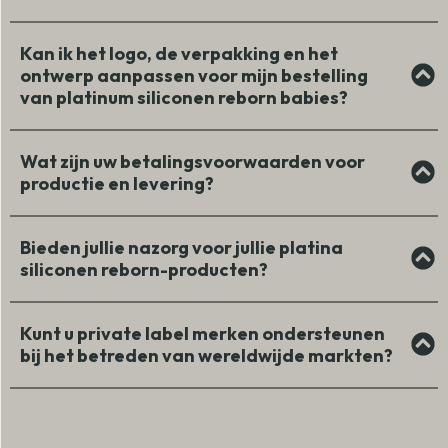
Kan ik het logo, de verpakking en het
ontwerp aanpassen voor mijn bestelling
van platinum siliconen reborn babies?
Wat zijn uw betalingsvoorwaarden voor
productie en levering?
Bieden jullie nazorg voor jullie platina
siliconen reborn-producten?
Kunt u private label merken ondersteunen
bij het betreden van wereldwijde markten?