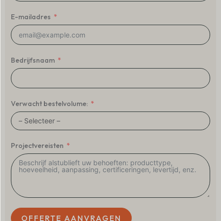
E-mailadres
Bedrijfsnaam
Verwacht bestelvolume:
Projectvereisten
OFFERTE AANVRAGEN