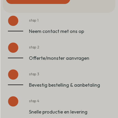
stap 1
Neem contact met ons op
stap 2
Offerte/monster aanvragen
stap 3
Bevestig bestelling & aanbetaling
stap 4
Snelle productie en levering