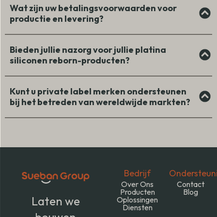
Wat zijn uw betalingsvoorwaarden voor
productie en levering?
Bieden jullie nazorg voor jullie platina
siliconen reborn-producten?
Kunt u private label merken ondersteunen
bij het betreden van wereldwijde markten?
Bedrijf
Ondersteun
Over Ons
Contact
Producten
Blog
Laten we
Oplossingen
Diensten