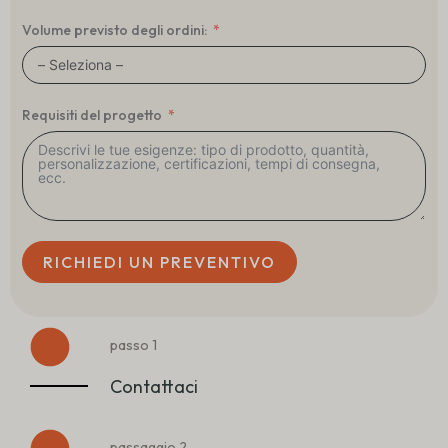
Volume previsto degli ordini:
Requisiti del progetto
RICHIEDI UN PREVENTIVO
passo 1
Contattaci
passaggio 2