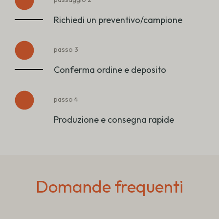
Richiedi un preventivo/campione
passo 3
Conferma ordine e deposito
passo 4
Produzione e consegna rapide
Domande frequenti