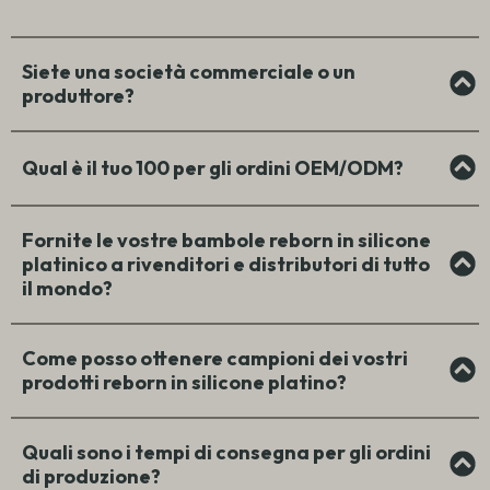
Siete una società commerciale o un
produttore?
Qual è il tuo 100 per gli ordini OEM/ODM?
Fornite le vostre bambole reborn in silicone
platinico a rivenditori e distributori di tutto
il mondo?
Come posso ottenere campioni dei vostri
prodotti reborn in silicone platino?
Quali sono i tempi di consegna per gli ordini
di produzione?