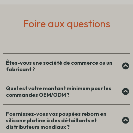
Foire aux questions
Êtes-vous une société de commerce ou un
fabricant ?
Quel est votre montant minimum pour les
commandes OEM/ODM ?
Fournissez-vous vos poupées reborn en
silicone platine à des détaillants et
distributeurs mondiaux ?