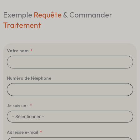
Exemple
Requête
& Commander
Traitement
Votre nom
Numéro de téléphone
Je suis un :
Adresse e-mail