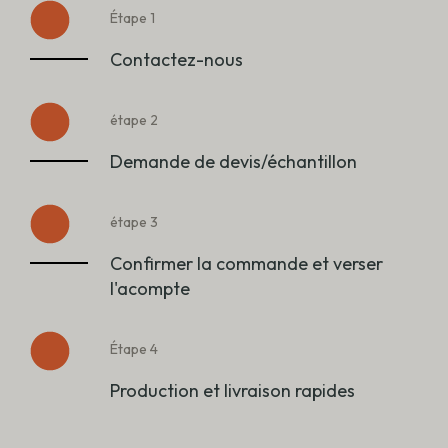
Étape 1
Contactez-nous
étape 2
Demande de devis/échantillon
étape 3
Confirmer la commande et verser
l'acompte
Étape 4
Production et livraison rapides