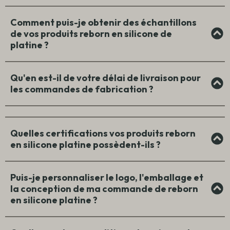
Comment puis-je obtenir des échantillons
de vos produits reborn en silicone de
platine ?
Qu'en est-il de votre délai de livraison pour
les commandes de fabrication ?
Quelles certifications vos produits reborn
en silicone platine possèdent-ils ?
Puis-je personnaliser le logo, l'emballage et
la conception de ma commande de reborn
en silicone platine ?