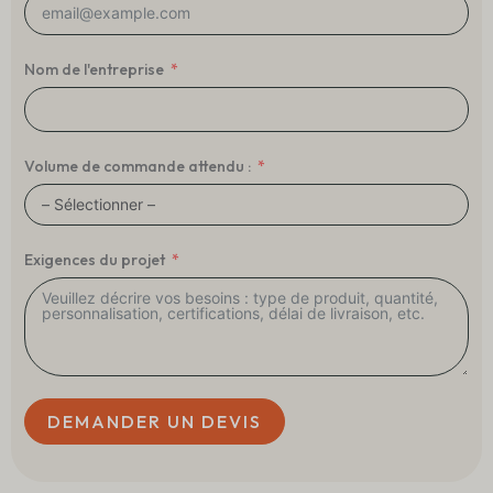
Nom de l'entreprise
Volume de commande attendu :
Exigences du projet
DEMANDER UN DEVIS