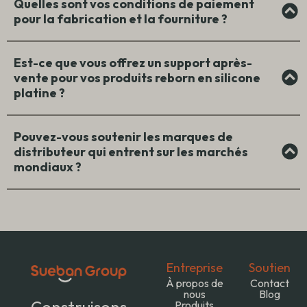
Quelles sont vos conditions de paiement
pour la fabrication et la fourniture ?
Est-ce que vous offrez un support après-
vente pour vos produits reborn en silicone
platine ?
Pouvez-vous soutenir les marques de
distributeur qui entrent sur les marchés
mondiaux ?
Entreprise
Soutien
À propos de
Contact
nous
Blog
Construisons
Produits