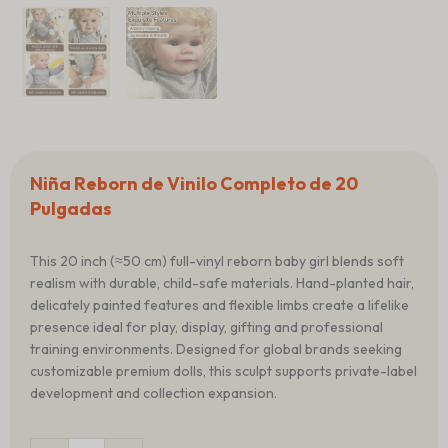
Niña Reborn de Vinilo Completo de 20
Pulgadas
This 20 inch (≈50 cm) full-vinyl reborn baby girl blends soft
realism with durable, child-safe materials. Hand-planted hair,
delicately painted features and flexible limbs create a lifelike
presence ideal for play, display, gifting and professional
training environments. Designed for global brands seeking
customizable premium dolls, this sculpt supports private-label
development and collection expansion.
Cantidad