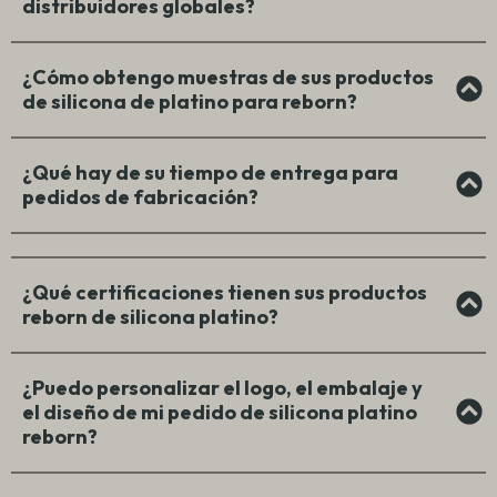
distribuidores globales?
¿Cómo obtengo muestras de sus productos
de silicona de platino para reborn?
¿Qué hay de su tiempo de entrega para
pedidos de fabricación?
¿Qué certificaciones tienen sus productos
reborn de silicona platino?
¿Puedo personalizar el logo, el embalaje y
el diseño de mi pedido de silicona platino
reborn?