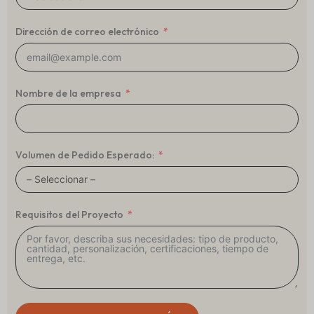
Dirección de correo electrónico
Nombre de la empresa
Volumen de Pedido Esperado:
Requisitos del Proyecto