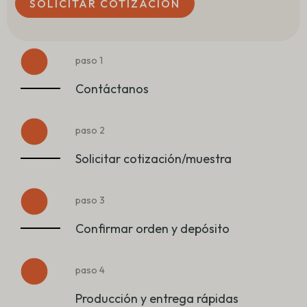
SOLICITAR COTIZACIÓN
paso 1
Contáctanos
paso 2
Solicitar cotización/muestra
paso 3
Confirmar orden y depósito
paso 4
Producción y entrega rápidas