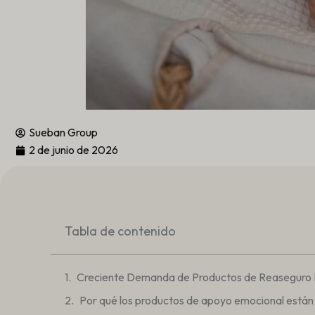
Sueban Group
2 de junio de 2026
Tabla de contenido
Creciente Demanda de Productos de Reaseguro
Por qué los productos de apoyo emocional están