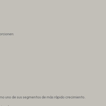
orcionen:
como uno de sus segmentos de más rápido crecimiento.