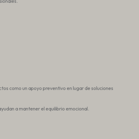
sionales.
tos como un apoyo preventivo en lugar de soluciones
ayudan a mantener el equilibrio emocional.