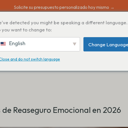
Solicite su presupuesto personalizado hoy mismo →
've detected you might be speaking a different language.
 you want to change to:
English
Change Languag
Close and do not switch language
 de Reaseguro Emocional en 2026