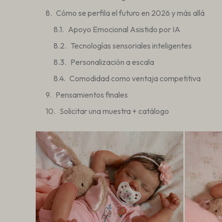
Cómo se perfila el futuro en 2026 y más allá
Apoyo Emocional Asistido por IA
Tecnologías sensoriales inteligentes
Personalización a escala
Comodidad como ventaja competitiva
Pensamientos finales
Solicitar una muestra + catálogo