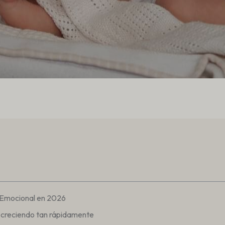
 Emocional en 2026
 creciendo tan rápidamente