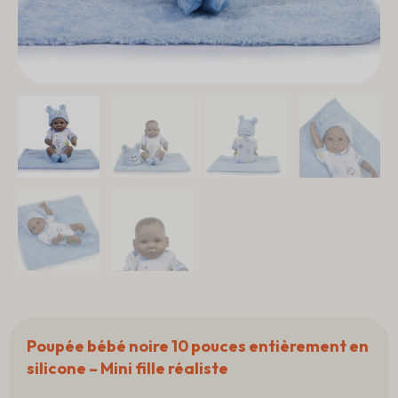
Poupée bébé noire 10 pouces entièrement en
silicone – Mini fille réaliste