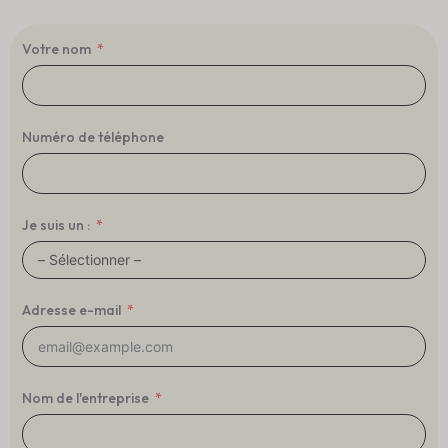
Votre nom
Numéro de téléphone
Je suis un :
Adresse e-mail
Nom de l'entreprise