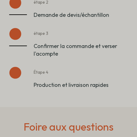
étape 2
Demande de devis/échantillon
étape 3
Confirmer la commande et verser
l'acompte
Étape 4
Production et livraison rapides
Foire aux questions