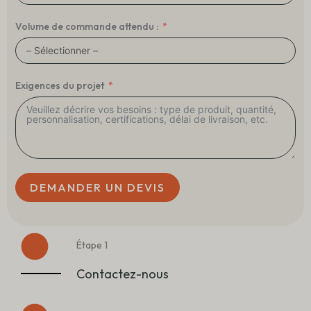
Volume de commande attendu :
Exigences du projet
DEMANDER UN DEVIS
Étape 1
Contactez-nous