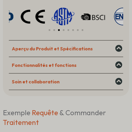
–
Realistic
Mini
Girl
Aperçu du Produit et Spécifications
Fonctionnalités et fonctions
Soin et collaboration
Exemple
Requête
& Commander
Traitement