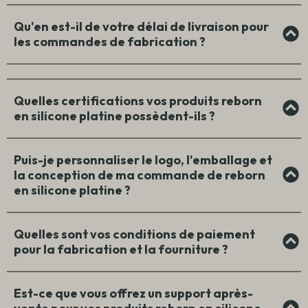
Qu'en est-il de votre délai de livraison pour
les commandes de fabrication ?
Quelles certifications vos produits reborn
en silicone platine possèdent-ils ?
Puis-je personnaliser le logo, l'emballage et
la conception de ma commande de reborn
en silicone platine ?
Quelles sont vos conditions de paiement
pour la fabrication et la fourniture ?
Est-ce que vous offrez un support après-